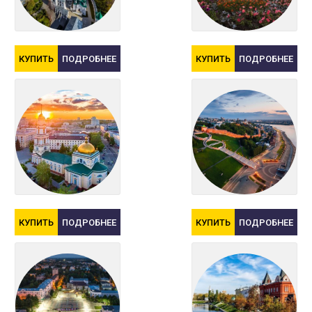
КУПИТЬ
ПОДРОБНЕЕ
КУПИТЬ
ПОДРОБНЕЕ
КУПИТЬ
ПОДРОБНЕЕ
КУПИТЬ
ПОДРОБНЕЕ