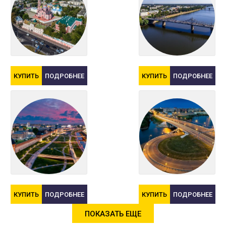
КУПИТЬ
ПОДРОБНЕЕ
КУПИТЬ
ПОДРОБНЕЕ
КУПИТЬ
ПОДРОБНЕЕ
КУПИТЬ
ПОДРОБНЕЕ
ПОКАЗАТЬ ЕЩЕ