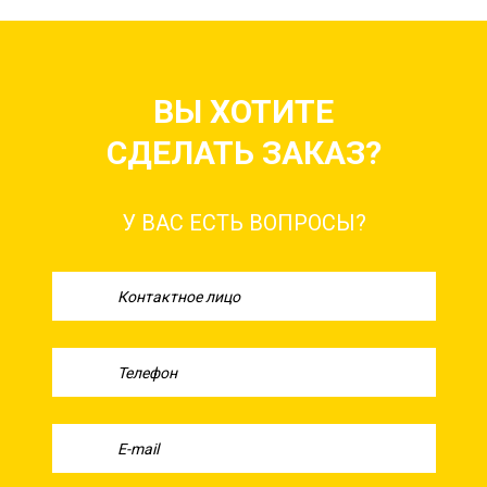
ВЫ ХОТИТЕ
СДЕЛАТЬ ЗАКАЗ?
У ВАС ЕСТЬ ВОПРОСЫ?