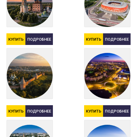
КУПИТЬ
ПОДРОБНЕЕ
КУПИТЬ
ПОДРОБНЕЕ
КУПИТЬ
ПОДРОБНЕЕ
КУПИТЬ
ПОДРОБНЕЕ