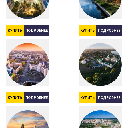
КУПИТЬ
ПОДРОБНЕЕ
КУПИТЬ
ПОДРОБНЕЕ
КУПИТЬ
ПОДРОБНЕЕ
КУПИТЬ
ПОДРОБНЕЕ