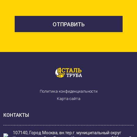
Политика конфиденциальности
Карта сайта
КОНТАКТЫ
107140, Город Москва, вн.тер.г. муниципальный округ