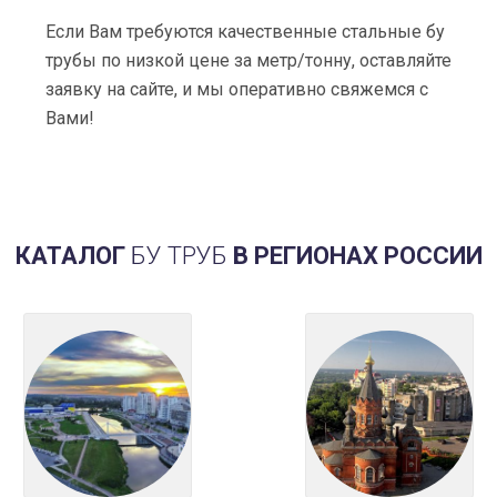
Если Вам требуются качественные стальные бу
трубы по низкой цене за метр/тонну, оставляйте
заявку на сайте, и мы оперативно свяжемся с
Вами!
КАТАЛОГ
БУ ТРУБ
В РЕГИОНАХ РОССИИ