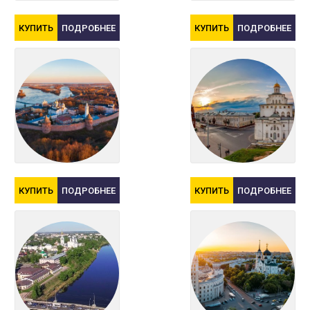
КУПИТЬ
ПОДРОБНЕЕ
КУПИТЬ
ПОДРОБНЕЕ
КУПИТЬ
ПОДРОБНЕЕ
КУПИТЬ
ПОДРОБНЕЕ