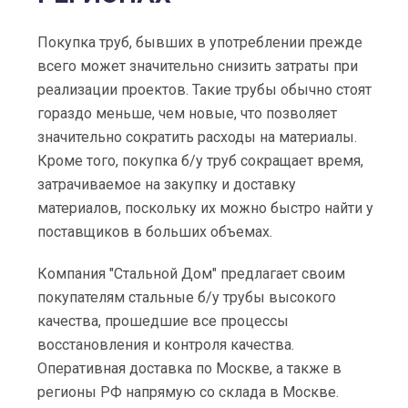
Покупка труб, бывших в употреблении прежде
всего может значительно снизить затраты при
реализации проектов. Такие трубы обычно стоят
гораздо меньше, чем новые, что позволяет
значительно сократить расходы на материалы.
Кроме того, покупка б/у труб сокращает время,
затрачиваемое на закупку и доставку
материалов, поскольку их можно быстро найти у
поставщиков в больших объемах.
Компания "Стальной Дом" предлагает своим
покупателям стальные б/у трубы высокого
качества, прошедшие все процессы
восстановления и контроля качества.
Оперативная доставка по Москве, а также в
регионы РФ напрямую со склада в Москве.