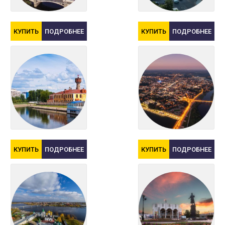
КУПИТЬ
ПОДРОБНЕЕ
КУПИТЬ
ПОДРОБНЕЕ
КУПИТЬ
ПОДРОБНЕЕ
КУПИТЬ
ПОДРОБНЕЕ