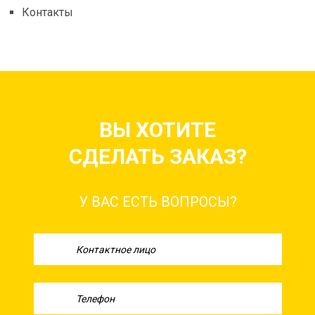
Контакты
ВЫ ХОТИТЕ
СДЕЛАТЬ ЗАКАЗ?
У ВАС ЕСТЬ ВОПРОСЫ?