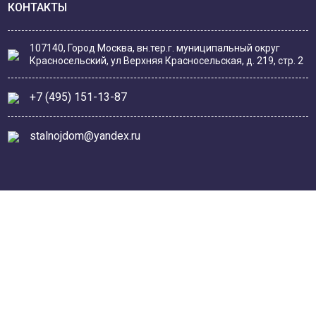
КОНТАКТЫ
107140, Город Москва, вн.тер.г. муниципальный округ
Красносельский, ул Верхняя Красносельская, д. 219, стр. 2
+7 (495) 151-13-87
stalnojdom@yandex.ru