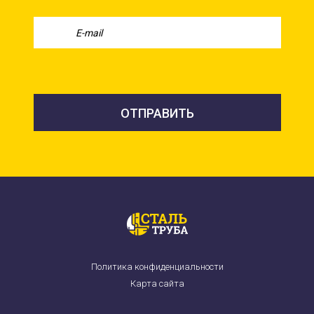
Политика конфиденциальности
Карта сайта