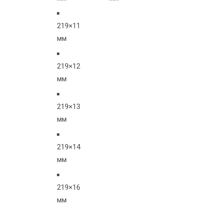
219×11
мм
219×12
мм
219×13
мм
219×14
мм
219×16
мм