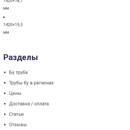
1420×18,7
мм
1420×19,5
мм
Разделы
Бу труба
Трубы бу в регионах
Цены
Доставка / оплата
Статьи
Отзывы