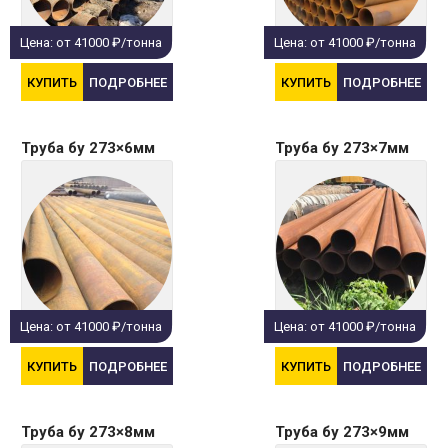
Цена: от 41000 ₽/тонна
Цена: от 41000 ₽/тонна
КУПИТЬ
ПОДРОБНЕЕ
КУПИТЬ
ПОДРОБНЕЕ
Труба бу 273×6мм
Труба бу 273×7мм
Цена: от 41000 ₽/тонна
Цена: от 41000 ₽/тонна
КУПИТЬ
ПОДРОБНЕЕ
КУПИТЬ
ПОДРОБНЕЕ
Труба бу 273×8мм
Труба бу 273×9мм