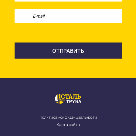
Политика конфиденциальности
Карта сайта