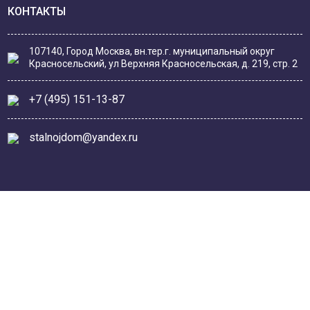
КОНТАКТЫ
107140, Город Москва, вн.тер.г. муниципальный округ
Красносельский, ул Верхняя Красносельская, д. 219, стр. 2
+7 (495) 151-13-87
stalnojdom@yandex.ru