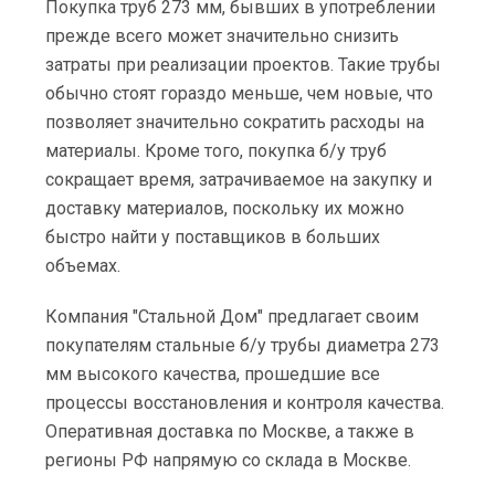
Покупка труб 273 мм, бывших в употреблении
прежде всего может значительно снизить
затраты при реализации проектов. Такие трубы
обычно стоят гораздо меньше, чем новые, что
позволяет значительно сократить расходы на
материалы. Кроме того, покупка б/у труб
сокращает время, затрачиваемое на закупку и
доставку материалов, поскольку их можно
быстро найти у поставщиков в больших
объемах.
Компания "Стальной Дом" предлагает своим
покупателям стальные б/у трубы диаметра 273
мм высокого качества, прошедшие все
процессы восстановления и контроля качества.
Оперативная доставка по Москве, а также в
регионы РФ напрямую со склада в Москве.