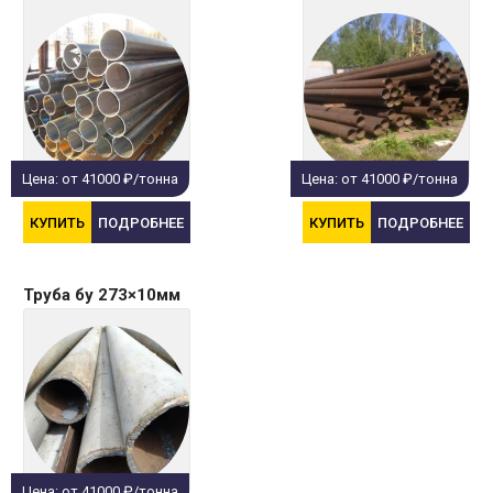
Цена: от 41000 ₽/тонна
Цена: от 41000 ₽/тонна
КУПИТЬ
ПОДРОБНЕЕ
КУПИТЬ
ПОДРОБНЕЕ
Труба бу 273×10мм
Цена: от 41000 ₽/тонна