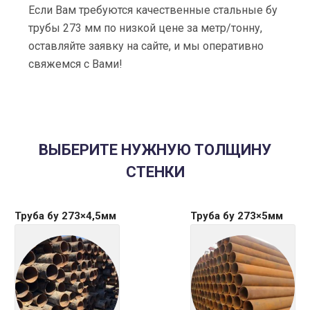
Если Вам требуются качественные стальные бу
трубы 273 мм по низкой цене за метр/тонну,
оставляйте заявку на сайте, и мы оперативно
свяжемся с Вами!
ВЫБЕРИТЕ НУЖНУЮ ТОЛЩИНУ
СТЕНКИ
Труба бу 273×4,5мм
Труба бу 273×5мм