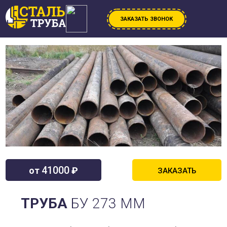
ЗАКАЗАТЬ ЗВОНОК
41000
от
₽
ЗАКАЗАТЬ
ТРУБА
БУ 273 ММ