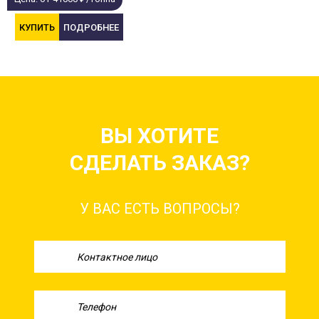
КУПИТЬ
ПОДРОБНЕЕ
ВЫ ХОТИТЕ
СДЕЛАТЬ ЗАКАЗ?
У ВАС ЕСТЬ ВОПРОСЫ?