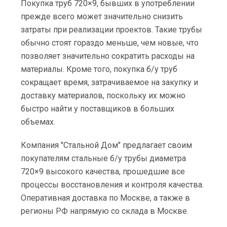
Покупка труб 720×9, бывших в употреблении
прежде всего может значительно снизить
затраты при реализации проектов. Такие трубы
обычно стоят гораздо меньше, чем новые, что
позволяет значительно сократить расходы на
материалы. Кроме того, покупка б/у труб
сокращает время, затрачиваемое на закупку и
доставку материалов, поскольку их можно
быстро найти у поставщиков в больших
объемах.
Компания "Стальной Дом" предлагает своим
покупателям стальные б/у трубы диаметра
720×9 высокого качества, прошедшие все
процессы восстановления и контроля качества.
Оперативная доставка по Москве, а также в
регионы РФ напрямую со склада в Москве.