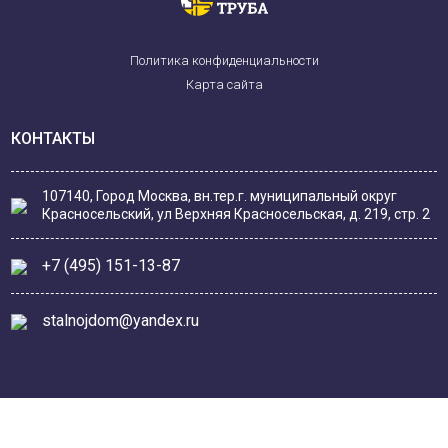
Политика конфиденциальности
Карта сайта
КОНТАКТЫ
107140, Город Москва, вн.тер.г. муниципальный округ
Красносельский, ул Верхняя Красносельская, д. 219, стр. 2
+7 (495) 151-13-87
stalnojdom@yandex.ru