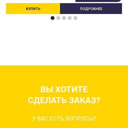
КУПИТЬ
ПОДРОБНЕЕ
ВЫ ХОТИТЕ
СДЕЛАТЬ ЗАКАЗ?
У ВАС ЕСТЬ ВОПРОСЫ?