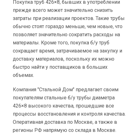
Покупка труб 426×8, бывших в употреблении
прежде всего может значительно снизить
затраты при реализации проектов. Такие трубы
обычно стоят гораздо меньше, чем новые, что
позволяет значительно сократить расходы на
материалы. Кроме того, покупка б/у труб
сокращает время, затрачиваемое на закупку и
доставку материалов, поскольку их можно
быстро найти у поставщиков в больших
объемах.
Компания "Стальной Дом" предлагает своим
покупателям стальные б/у трубы диаметра
426×8 высокого качества, прошедшие все
процессы восстановления и контроля качества.
Оперативная доставка по Москве, а также в
регионы РФ напрямую со склада в Москве.