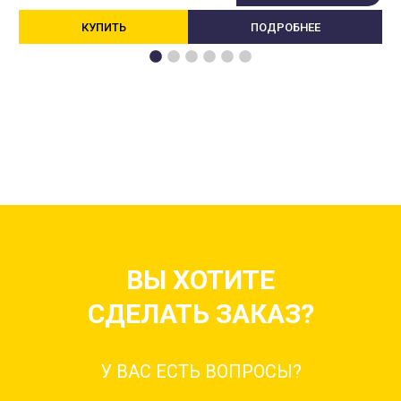
КУПИТЬ
ПОДРОБНЕЕ
ВЫ ХОТИТЕ
СДЕЛАТЬ ЗАКАЗ?
У ВАС ЕСТЬ ВОПРОСЫ?