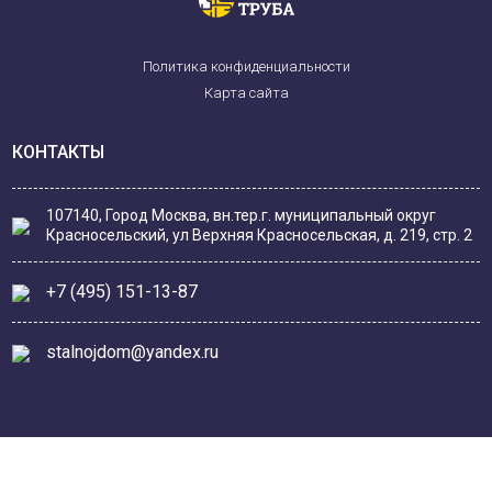
Политика конфиденциальности
Карта сайта
КОНТАКТЫ
107140, Город Москва, вн.тер.г. муниципальный округ
Красносельский, ул Верхняя Красносельская, д. 219, стр. 2
+7 (495) 151-13-87
stalnojdom@yandex.ru