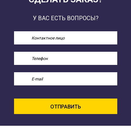
У ВАС ЕСТЬ ВОПРОСЫ?