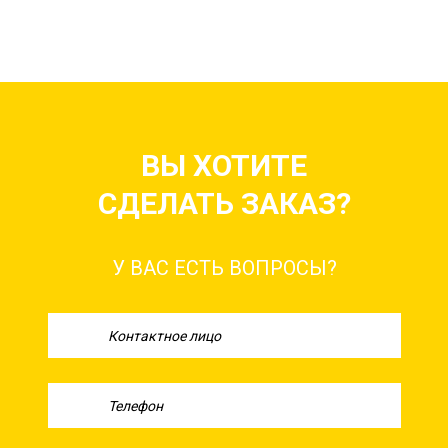
ВЫ ХОТИТЕ
СДЕЛАТЬ ЗАКАЗ?
У ВАС ЕСТЬ ВОПРОСЫ?