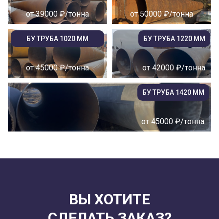
от 39000 ₽/тонна
от 50000 ₽/тонна
БУ ТРУБА 1020 ММ
БУ ТРУБА 1220 ММ
от 45000 ₽/тонна
от 42000 ₽/тонна
БУ ТРУБА 1420 ММ
от 45000 ₽/тонна
ВЫ ХОТИТЕ
СДЕЛАТЬ ЗАКАЗ?