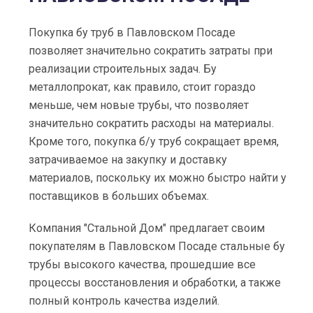
Покупка бу труб в Павловском Посаде
позволяет значительно сократить затраты при
реализации строительных задач. Бу
металлопрокат, как правило, стоит гораздо
меньше, чем новые трубы, что позволяет
значительно сократить расходы на материалы.
Кроме того, покупка б/у труб сокращает время,
затрачиваемое на закупку и доставку
материалов, поскольку их можно быстро найти у
поставщиков в больших объемах.
Компания "Стальной Дом" предлагает своим
покупателям в Павловском Посаде стальные бу
трубы высокого качества, прошедшие все
процессы восстановления и обработки, а также
полный контроль качества изделий.