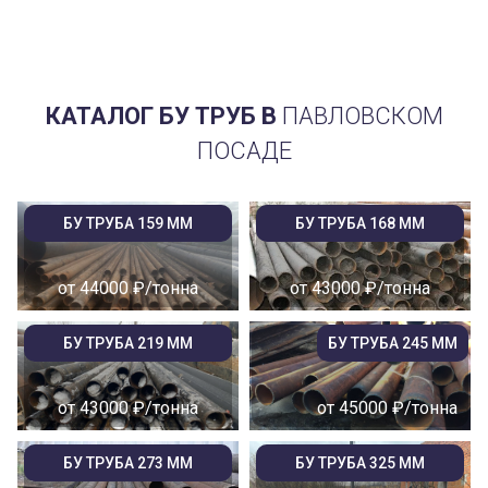
КАТАЛОГ БУ ТРУБ В
ПАВЛОВСКОМ
ПОСАДЕ
БУ ТРУБА 159 ММ
БУ ТРУБА 168 ММ
от 44000 ₽/тонна
от 43000 ₽/тонна
БУ ТРУБА 219 ММ
БУ ТРУБА 245 ММ
от 43000 ₽/тонна
от 45000 ₽/тонна
БУ ТРУБА 273 ММ
БУ ТРУБА 325 ММ