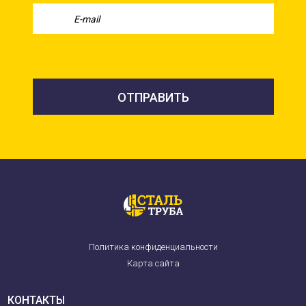
Политика конфиденциальности
Карта сайта
КОНТАКТЫ