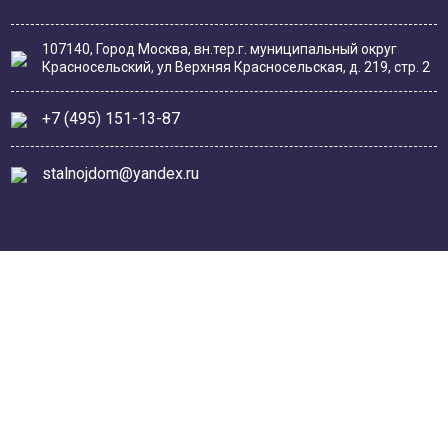
107140, Город Москва, вн.тер.г. муниципальный округ
Красносельский, ул Верхняя Красносельская, д. 219, стр. 2
+7 (495) 151-13-87
stalnojdom@yandex.ru