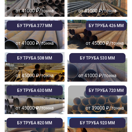
от 41000 ₽/тонна
от 41000 ₽/тонна
БУ ТРУБА 377 ММ
БУ ТРУБА 426 ММ
от 41000 ₽/тонна
от 45000 ₽/тонна
БУ ТРУБА 508 ММ
БУ ТРУБА 530 ММ
от 45000 ₽/тонна
от 41000 ₽/тонна
БУ ТРУБА 630 ММ
БУ ТРУБА 720 ММ
от 45000 ₽/тонна
от 39000 ₽/тонна
БУ ТРУБА 820 ММ
БУ ТРУБА 920 ММ